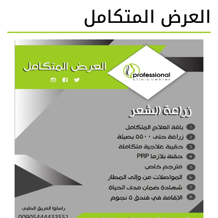
العرض المتكامل