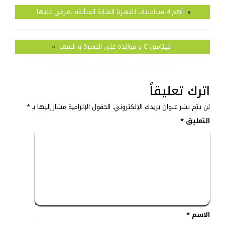
«
أهم 4 فيتامينات للبشرة الشابة المتألقة تعرفي عليها
فيتامين C و فوائده على البشرة و الشعر
»
اترك تعليقاً
لن يتم نشر عنوان بريدك الإلكتروني.
الحقول الإلزامية مشار إليها بـ
*
التعليق
*
الاسم
*