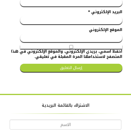
البريد الإلكتروني
*
الموقع الإلكتروني
احفظ اسمي، بريدي الإلكتروني، والموقع الإلكتروني في هذا
المتصفح لاستخدامها المرة المقبلة في تعليقي.
الاشتراك بالقائمة البريدية