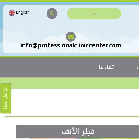
English
info@professionalcliniccenter.com
اتصل بنا
تواصل معنا
فيلر الأنف