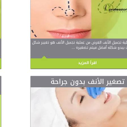
ية تجميل الأنف الغرض من عملية تجميل الأنف هو تغيير شكل
ث يبدو شكله أفضل فيتم تصغيره …
اقرأ المزيد
تصغير الأنف بدون جراحة